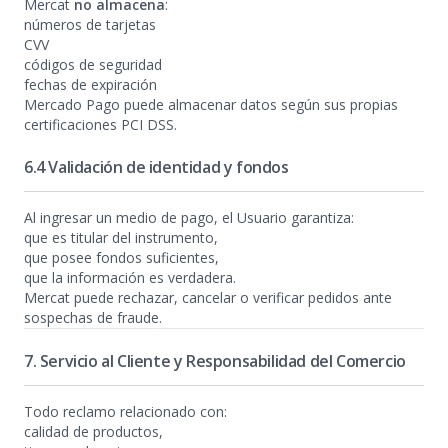
Mercat
no almacena
:
números de tarjetas
CVV
códigos de seguridad
fechas de expiración
Mercado Pago puede almacenar datos según sus propias
certificaciones PCI DSS.
6.4 Validación de identidad y fondos
Al ingresar un medio de pago, el Usuario garantiza:
que es titular del instrumento,
que posee fondos suficientes,
que la información es verdadera.
Mercat puede rechazar, cancelar o verificar pedidos ante
sospechas de fraude.
7. Servicio al Cliente y Responsabilidad del Comercio
Todo reclamo relacionado con:
calidad de productos,