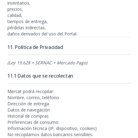
inventarios,
precios,
calidad,
tiempos de entrega,
pérdidas indirectas,
daños derivados del uso del Portal.
11. Política de Privacidad
(Ley 19.628 + SERNAC + Mercado Pago)
11.1 Datos que se recolectan
Mercat podrá recopilar:
Nombre, correo, teléfono
Dirección de entrega
Datos de navegación
Historial de compras
Preferencias de consumo
Información técnica (IP, dispositivo, cookies)
No recopilamos datos bancarios sensibles.