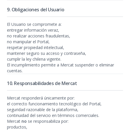
9. Obligaciones del Usuario
El Usuario se compromete a:
entregar información veraz,
no realizar acciones fraudulentas,
no manipular el Portal,
respetar propiedad intelectual,
mantener seguro su acceso y contraseña,
cumplir la ley chilena vigente.
El incumplimiento permite a Mercat suspender o eliminar
cuentas.
10. Responsabilidades de Mercat
Mercat responderá únicamente por:
el correcto funcionamiento tecnológico del Portal,
seguridad razonable de la plataforma,
continuidad del servicio en términos comerciales.
Mercat
no
se responsabiliza por:
productos,