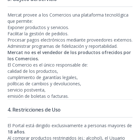
Mercat provee a los Comercios una plataforma tecnológica
que permite:
Exponer productos y servicios.
Facilitar la gestión de pedidos.
Procesar pagos electrónicos mediante proveedores externos.
Administrar programas de fidelización y reportabilidad.
Mercat no es el vendedor de los productos ofrecidos por
los Comercios.
El Comercio es el único responsable de:
calidad de los productos,
cumplimiento de garantías legales,
políticas de cambios y devoluciones,
servicio postventa,
emisión de boletas o facturas.
4. Restricciones de Uso
El Portal está dirigido exclusivamente a personas mayores de
18 años
.
Al comprar productos restringidos (ej.: alcohol), el Usuario