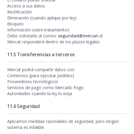
Acceso a sus datos
Rectificación
Eliminación (cuando aplique por ley)
Bloqueo
Información sobre tratamientos
Debe solicitarlo al correo:
seguridad@mercat.cl
Mercat responderá dentro de los plazos legales.
11.5 Transferencias a terceros
Mercat podrá compartir datos con:
Comercios (para ejecutar pedidos)
Proveedores tecnológicos
Servicios de pago como Mercado Pago
Autoridades cuando la ley lo exija
11.6 Seguridad
Aplicamos medidas razonables de seguridad, pero ningún
sistema es infalible.