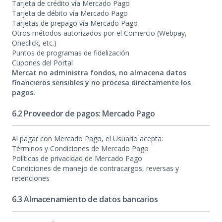
Tarjeta de crédito vía Mercado Pago
Tarjeta de débito vía Mercado Pago
Tarjetas de prepago vía Mercado Pago
Otros métodos autorizados por el Comercio (Webpay,
Oneclick, etc.)
Puntos de programas de fidelización
Cupones del Portal
Mercat no administra fondos, no almacena datos
financieros sensibles y no procesa directamente los
pagos.
6.2 Proveedor de pagos: Mercado Pago
Al pagar con Mercado Pago, el Usuario acepta:
Términos y Condiciones de Mercado Pago
Políticas de privacidad de Mercado Pago
Condiciones de manejo de contracargos, reversas y
retenciones
6.3 Almacenamiento de datos bancarios