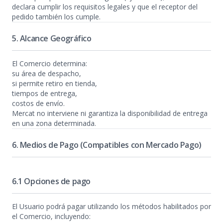
declara cumplir los requisitos legales y que el receptor del
pedido también los cumple.
5. Alcance Geográfico
El Comercio determina:
su área de despacho,
si permite retiro en tienda,
tiempos de entrega,
costos de envío.
Mercat no interviene ni garantiza la disponibilidad de entrega
en una zona determinada.
6. Medios de Pago (Compatibles con Mercado Pago)
6.1 Opciones de pago
El Usuario podrá pagar utilizando los métodos habilitados por
el Comercio, incluyendo: