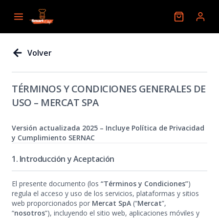
Volver
TÉRMINOS Y CONDICIONES GENERALES DE
USO – MERCAT SPA
Versión actualizada 2025 – Incluye Política de Privacidad
y Cumplimiento SERNAC
1. Introducción y Aceptación
El presente documento (los
“Términos y Condiciones”
)
regula el acceso y uso de los servicios, plataformas y sitios
web proporcionados por
Mercat SpA
(“
Mercat
”,
“
nosotros
”), incluyendo el sitio web, aplicaciones móviles y