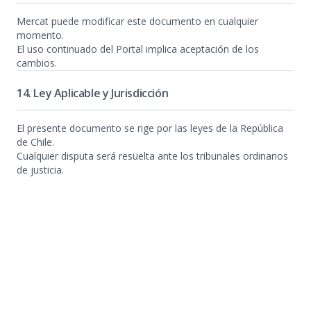
Mercat puede modificar este documento en cualquier
momento.
El uso continuado del Portal implica aceptación de los
cambios.
14. Ley Aplicable y Jurisdicción
El presente documento se rige por las leyes de la República
de Chile.
Cualquier disputa será resuelta ante los tribunales ordinarios
de justicia.