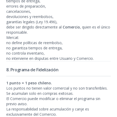
tiempos de entrega,
errores de preparación,
cancelaciones,
devoluciones y reembolsos,
garantías legales (Ley 19.496),
debe ser dirigido directamente al
Comercio
, quien es el único
responsable.
Mercat:
no define políticas de reembolso,
no garantiza tiempos de entrega,
no controla inventario,
no interviene en disputas entre Usuario y Comercio.
8. Programa de Fidelización
1 punto = 1 peso chileno.
Los puntos no tienen valor comercial y no son transferibles.
Se acumulan solo en compras exitosas.
El Comercio puede modificar o eliminar el programa sin
previo aviso.
La responsabilidad sobre acumulación y canje es
exclusivamente del Comercio.