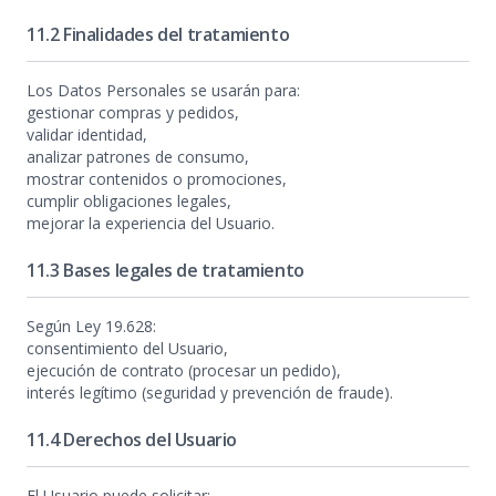
11.2 Finalidades del tratamiento
Los Datos Personales se usarán para:
gestionar compras y pedidos,
validar identidad,
analizar patrones de consumo,
mostrar contenidos o promociones,
cumplir obligaciones legales,
mejorar la experiencia del Usuario.
11.3 Bases legales de tratamiento
Según Ley 19.628:
consentimiento del Usuario,
ejecución de contrato (procesar un pedido),
interés legítimo (seguridad y prevención de fraude).
11.4 Derechos del Usuario
El Usuario puede solicitar: