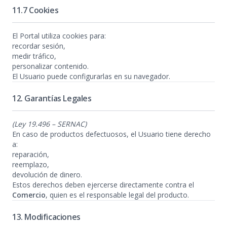
11.7 Cookies
El Portal utiliza cookies para:
recordar sesión,
medir tráfico,
personalizar contenido.
El Usuario puede configurarlas en su navegador.
12. Garantías Legales
(Ley 19.496 – SERNAC)
En caso de productos defectuosos, el Usuario tiene derecho
a:
reparación,
reemplazo,
devolución de dinero.
Estos derechos deben ejercerse directamente contra el
Comercio
, quien es el responsable legal del producto.
13. Modificaciones